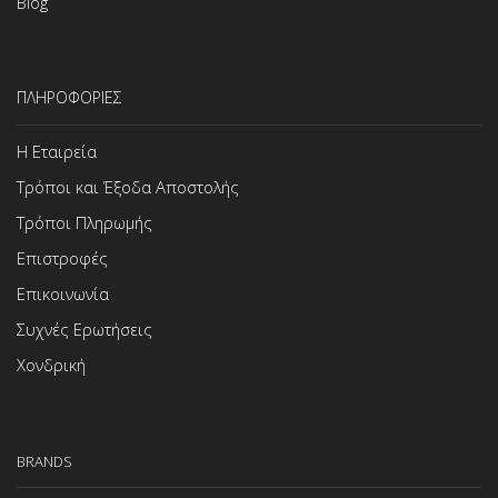
Blog
ΠΛΗΡΟΦΟΡΙΕΣ
Η Εταιρεία
Τρόποι και Έξοδα Αποστολής
Τρόποι Πληρωμής
Επιστροφές
Επικοινωνία
Συχνές Ερωτήσεις
Χονδρική
BRANDS