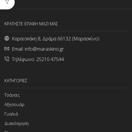
ΚΡΑΤΗΣΤΕ ΕΠΑΦΗ ΜΑΖΙ ΜΑΣ
Καραϊσκάκη 8, Δράμα 66132 (Μαρασκίνο)
Email:
info@maraskino.gr
Τηλέφωνο:
25210 47544
ΚΑΤΗΓΟΡΙΕΣ
Τσάντες
Αξεσουάρ
Γυαλιά
Διακόσμηση