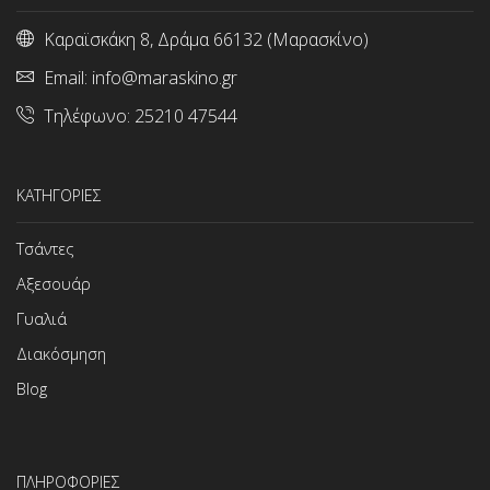
Καραϊσκάκη 8, Δράμα 66132 (Μαρασκίνο)
Email:
info@maraskino.gr
Τηλέφωνο:
25210 47544
ΚΑΤΗΓΟΡΙΕΣ
Τσάντες
Αξεσουάρ
Γυαλιά
Διακόσμηση
Blog
ΠΛΗΡΟΦΟΡΙΕΣ