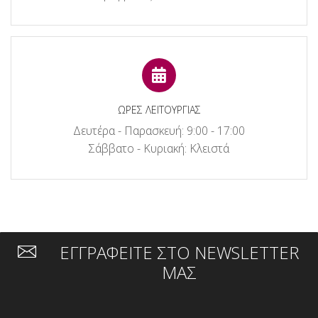
ΩΡΕΣ ΛΕΙΤΟΥΡΓΙΑΣ
Δευτέρα - Παρασκευή: 9:00 - 17:00
Σάββατο - Κυριακή: Κλειστά
ΕΓΓΡΑΦΕΙΤΕ ΣΤΟ NEWSLETTER
ΜΑΣ