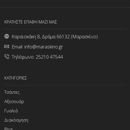
ΚΡΑΤΗΣΤΕ ΕΠΑΦΗ ΜΑΖΙ ΜΑΣ
Καραϊσκάκη 8, Δράμα 66132 (Μαρασκίνο)
Email:
info@maraskino.gr
Τηλέφωνο:
25210 47544
ΚΑΤΗΓΟΡΙΕΣ
Τσάντες
Αξεσουάρ
Γυαλιά
Διακόσμηση
Blog