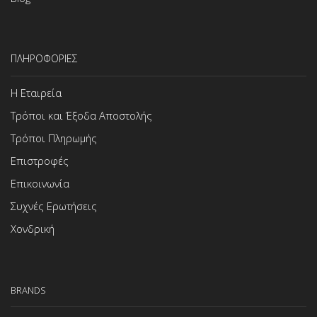
ΠΛΗΡΟΦΟΡΙΕΣ
Η Εταιρεία
Τρόποι και Έξοδα Αποστολής
Τρόποι Πληρωμής
Επιστροφές
Επικοινωνία
Συχνές Ερωτήσεις
Χονδρική
BRANDS