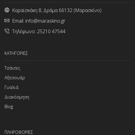
Καραϊσκάκη 8, Δράμα 66132 (Μαρασκίνο)
Email:
info@maraskino.gr
Τηλέφωνο:
25210 47544
ΚΑΤΗΓΟΡΙΕΣ
Τσάντες
Αξεσουάρ
Γυαλιά
Διακόσμηση
Blog
ΠΛΗΡΟΦΟΡΙΕΣ