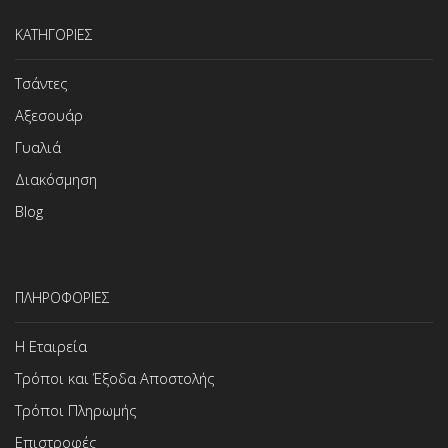
ΚΑΤΗΓΟΡΙΕΣ
Τσάντες
Αξεσουάρ
Γυαλιά
Διακόσμηση
Blog
ΠΛΗΡΟΦΟΡΙΕΣ
Η Εταιρεία
Τρόποι και Έξοδα Αποστολής
Τρόποι Πληρωμής
Επιστροφές