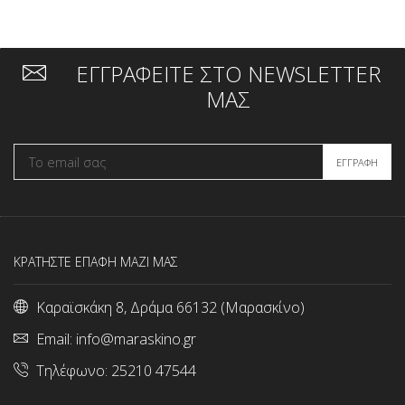
ΕΓΓΡΑΦΕΙΤΕ ΣΤΟ NEWSLETTER
ΜΑΣ
ΚΡΑΤΗΣΤΕ ΕΠΑΦΗ ΜΑΖΙ ΜΑΣ
Καραϊσκάκη 8, Δράμα 66132 (Μαρασκίνο)
Email:
info@maraskino.gr
Τηλέφωνο:
25210 47544