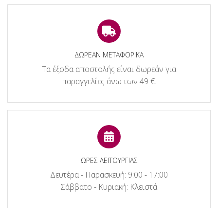
ΔΩΡΕΑΝ ΜΕΤΑΦΟΡΙΚΑ
Τα έξοδα αποστολής είναι δωρεάν για
παραγγελίες άνω των 49 €.
ΩΡΕΣ ΛΕΙΤΟΥΡΓΙΑΣ
Δευτέρα - Παρασκευή: 9:00 - 17:00
Σάββατο - Κυριακή: Κλειστά