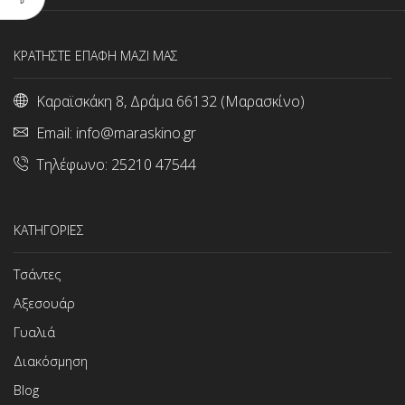
ΚΡΑΤΗΣΤΕ ΕΠΑΦΗ ΜΑΖΙ ΜΑΣ
Καραϊσκάκη 8, Δράμα 66132 (Μαρασκίνο)
Email:
info@maraskino.gr
Τηλέφωνο:
25210 47544
ΚΑΤΗΓΟΡΙΕΣ
Τσάντες
Αξεσουάρ
Γυαλιά
Διακόσμηση
Blog