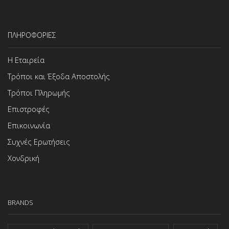
ΠΛΗΡΟΦΟΡΙΕΣ
Η Εταιρεία
Τρόποι και Έξοδα Αποστολής
Τρόποι Πληρωμής
Επιστροφές
Επικοινωνία
Συχνές Ερωτήσεις
Χονδρική
BRANDS