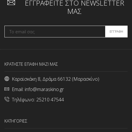
ΕΓΓΡΑΦΕΙΤΕ ΣΤΟ NEWSLETTER
ΜΑΣ
ΚΡΑΤΗΣΤΕ ΕΠΑΦΗ ΜΑΖΙ ΜΑΣ
Καραϊσκάκη 8, Δράμα 66132 (Μαρασκίνο)
Email:
info@maraskino.gr
Τηλέφωνο:
25210 47544
ΚΑΤΗΓΟΡΙΕΣ