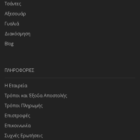
Τσάντες
Αξεσουάρ
Γυαλιά
Διακόσμηση
Blog
ΠΛΗΡΟΦΟΡΙΕΣ
Η Εταιρεία
Τρόποι και Έξοδα Αποστολής
Τρόποι Πληρωμής
Επιστροφές
Επικοινωνία
Συχνές Ερωτήσεις