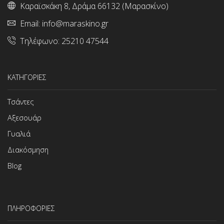
Καραϊσκάκη 8, Δράμα 66132 (Μαρασκίνο)
Email:
info@maraskino.gr
Τηλέφωνο:
25210 47544
ΚΑΤΗΓΟΡΙΕΣ
Τσάντες
Αξεσουάρ
Γυαλιά
Διακόσμηση
Blog
ΠΛΗΡΟΦΟΡΙΕΣ