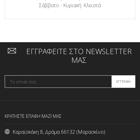
Σάββατο - Κυριακή: Κλειστά
ΕΓΓΡΑΦΕΙΤΕ ΣΤΟ NEWSLETTER
ΜΑΣ
ΚΡΑΤΗΣΤΕ ΕΠΑΦΗ ΜΑΖΙ ΜΑΣ
Καραϊσκάκη 8, Δράμα 66132 (Μαρασκίνο)