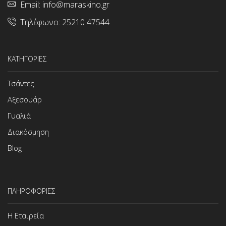
Email:
info@maraskino.gr
Τηλέφωνο:
25210 47544
ΚΑΤΗΓΟΡΙΕΣ
Τσάντες
Αξεσουάρ
Γυαλιά
Διακόσμηση
Blog
ΠΛΗΡΟΦΟΡΙΕΣ
Η Εταιρεία