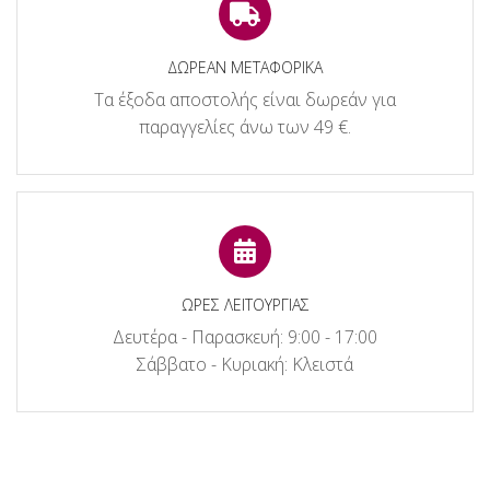
ΔΩΡΕΑΝ ΜΕΤΑΦΟΡΙΚΑ
Τα έξοδα αποστολής είναι δωρεάν για
παραγγελίες άνω των 49 €.
ΩΡΕΣ ΛΕΙΤΟΥΡΓΙΑΣ
Δευτέρα - Παρασκευή: 9:00 - 17:00
Σάββατο - Κυριακή: Κλειστά