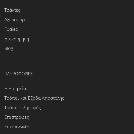
Τσάντες
Αξεσουάρ
Γυαλιά
Διακόσμηση
Blog
ΠΛΗΡΟΦΟΡΙΕΣ
Η Εταιρεία
Τρόποι και Έξοδα Αποστολής
Τρόποι Πληρωμής
Επιστροφές
Επικοινωνία