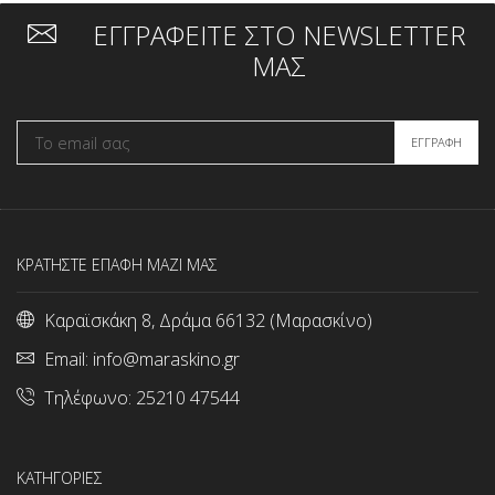
ΕΓΓΡΑΦΕΙΤΕ ΣΤΟ NEWSLETTER
ΜΑΣ
ΚΡΑΤΗΣΤΕ ΕΠΑΦΗ ΜΑΖΙ ΜΑΣ
Καραϊσκάκη 8, Δράμα 66132 (Μαρασκίνο)
Email:
info@maraskino.gr
Τηλέφωνο:
25210 47544
ΚΑΤΗΓΟΡΙΕΣ