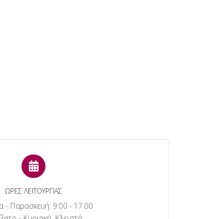
ΩΡΕΣ ΛΕΙΤΟΥΡΓΙΑΣ
 - Παρασκευή: 9:00 - 17:00
ατο - Κυριακή: Κλειστά