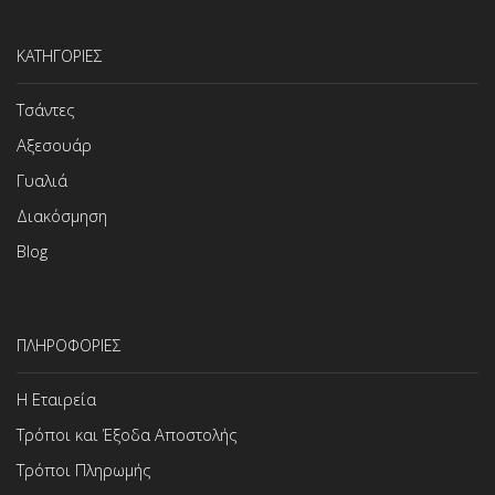
ΚΑΤΗΓΟΡΙΕΣ
Τσάντες
Αξεσουάρ
Γυαλιά
Διακόσμηση
Blog
ΠΛΗΡΟΦΟΡΙΕΣ
Η Εταιρεία
Τρόποι και Έξοδα Αποστολής
Τρόποι Πληρωμής