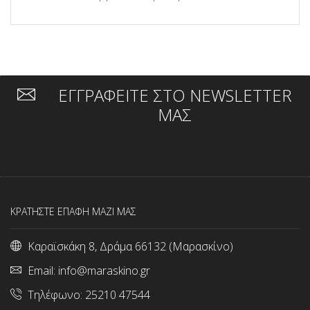
ΕΓΓΡΑΦΕΙΤΕ ΣΤΟ NEWSLETTER
ΜΑΣ
ΚΡΑΤΗΣΤΕ ΕΠΑΦΗ ΜΑΖΙ ΜΑΣ
Καραϊσκάκη 8, Δράμα 66132 (Μαρασκίνο)
Email:
info@maraskino.gr
Τηλέφωνο:
25210 47544