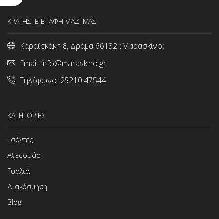
ΚΡΑΤΗΣΤΕ ΕΠΑΦΗ ΜΑΖΙ ΜΑΣ
Καραϊσκάκη 8, Δράμα 66132 (Μαρασκίνο)
Email:
info@maraskino.gr
Τηλέφωνο:
25210 47544
ΚΑΤΗΓΟΡΙΕΣ
Τσάντες
Αξεσουάρ
Γυαλιά
Διακόσμηση
Blog