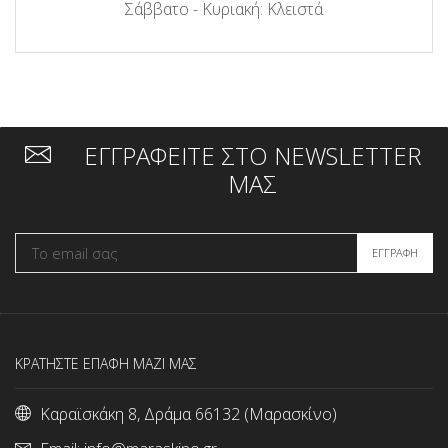
Σάββατο - Κυριακή: Κλειστά
ΕΓΓΡΑΦΕΙΤΕ ΣΤΟ NEWSLETTER
ΜΑΣ
ΚΡΑΤΗΣΤΕ ΕΠΑΦΗ ΜΑΖΙ ΜΑΣ
Καραϊσκάκη 8, Δράμα 66132 (Μαρασκίνο)