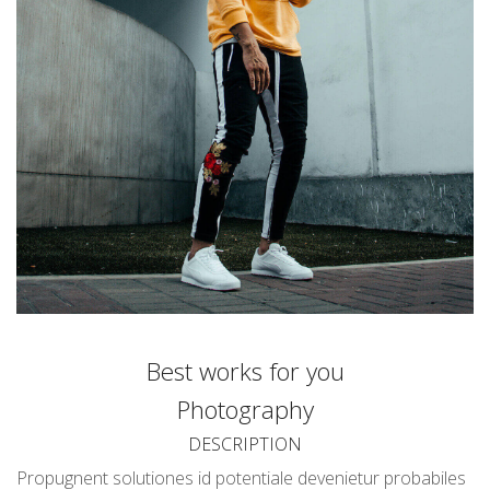
Best works for you
Photography
DESCRIPTION
Propugnent solutiones id potentiale devenietur probabiles