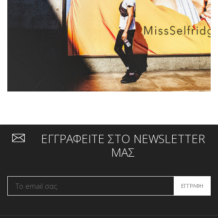
ΕΓΓΡΑΦΕΙΤΕ ΣΤΟ NEWSLETTER
ΜΑΣ