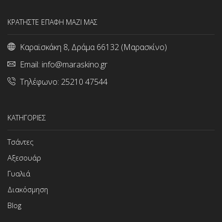
ΚΡΑΤΗΣΤΕ ΕΠΑΦΗ ΜΑΖΙ ΜΑΣ
Καραϊσκάκη 8, Δράμα 66132 (Μαρασκίνο)
Email:
info@maraskino.gr
Τηλέφωνο:
25210 47544
ΚΑΤΗΓΟΡΙΕΣ
Τσάντες
Αξεσουάρ
Γυαλιά
Διακόσμηση
Blog