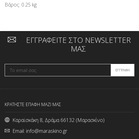
Βάρος: 0.25 kg
ΕΓΓΡΑΦΕΙΤΕ ΣΤΟ NEWSLETTER
ΜΑΣ
ΚΡΑΤΗΣΤΕ ΕΠΑΦΗ ΜΑΖΙ ΜΑΣ
Καραϊσκάκη 8, Δράμα 66132 (Μαρασκίνο)
Email:
info@maraskino.gr