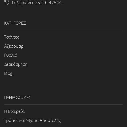
Τηλέφωνο:
25210 47544
ΚΑΤΗΓΟΡΙΕΣ
Τσάντες
Αξεσουάρ
Γυαλιά
Διακόσμηση
Blog
ΠΛΗΡΟΦΟΡΙΕΣ
Η Εταιρεία
Τρόποι και Έξοδα Αποστολής