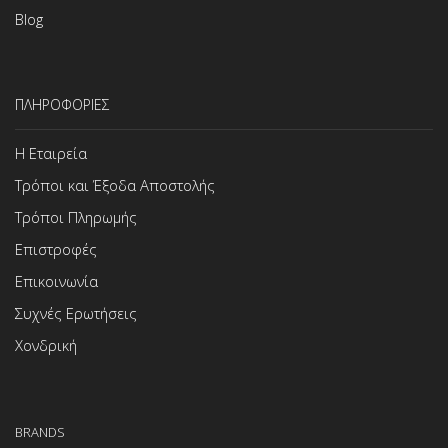
Blog
ΠΛΗΡΟΦΟΡΙΕΣ
Η Εταιρεία
Τρόποι και Έξοδα Αποστολής
Τρόποι Πληρωμής
Επιστροφές
Επικοινωνία
Συχνές Ερωτήσεις
Χονδρική
BRANDS