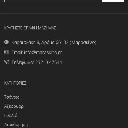
ΚΡΑΤΗΣΤΕ ΕΠΑΦΗ ΜΑΖΙ ΜΑΣ
Καραϊσκάκη 8, Δράμα 66132 (Μαρασκίνο)
Email:
info@maraskino.gr
Τηλέφωνο:
25210 47544
ΚΑΤΗΓΟΡΙΕΣ
Τσάντες
Αξεσουάρ
Γυαλιά
Διακόσμηση