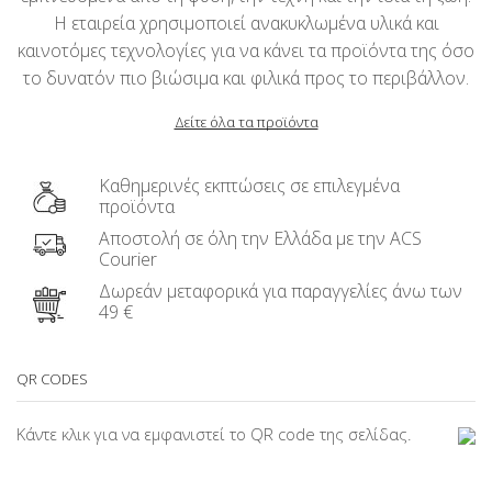
Η εταιρεία χρησιμοποιεί ανακυκλωμένα υλικά και
καινοτόμες τεχνολογίες για να κάνει τα προϊόντα της όσο
το δυνατόν πιο βιώσιμα και φιλικά προς το περιβάλλον.
Δείτε όλα τα προϊόντα
Καθημερινές εκπτώσεις σε επιλεγμένα
προϊόντα
Αποστολή σε όλη την Ελλάδα με την ACS
Courier
Δωρεάν μεταφορικά για παραγγελίες άνω των
49 €
QR CODES
Κάντε κλικ για να εμφανιστεί το QR code της σελίδας.