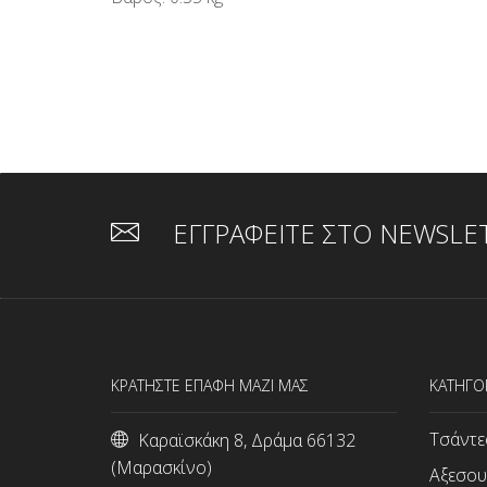
ΕΓΓΡΑΦΕΙΤΕ ΣΤΟ NEWSLE
ΚΡΑΤΗΣΤΕ ΕΠΑΦΗ ΜΑΖΙ ΜΑΣ
ΚΑΤΗΓΟ
Τσάντε
Καραϊσκάκη 8, Δράμα 66132
(Μαρασκίνο)
Αξεσου