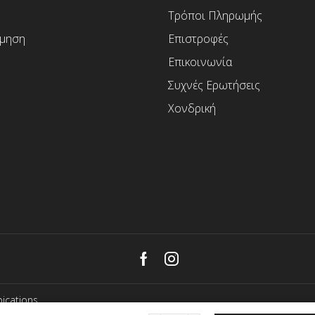
Τρόποι Πληρωμής
μηση
Επιστροφές
Επικοινωνία
Συχνές Ερωτήσεις
Χονδρική
Facebook
Instagram
ications