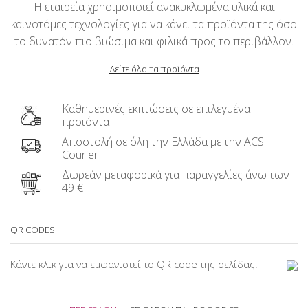
Η εταιρεία χρησιμοποιεί ανακυκλωμένα υλικά και
καινοτόμες τεχνολογίες για να κάνει τα προϊόντα της όσο
το δυνατόν πιο βιώσιμα και φιλικά προς το περιβάλλον.
Δείτε όλα τα προϊόντα
Καθημερινές εκπτώσεις σε επιλεγμένα
προϊόντα
Αποστολή σε όλη την Ελλάδα με την ACS
Courier
Δωρεάν μεταφορικά για παραγγελίες άνω των
49 €
QR CODES
Κάντε κλικ για να εμφανιστεί το QR code της σελίδας.