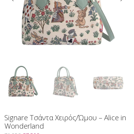
Signare Τσάντα Χειρός/Ώμου – Alice in
Wonderland