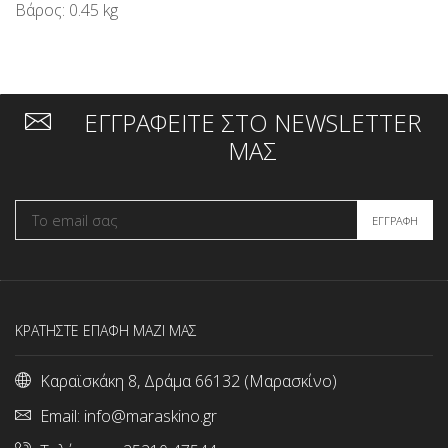
Βάρος: 0.45 kg
ΕΓΓΡΑΦΕΙΤΕ ΣΤΟ NEWSLETTER
ΜΑΣ
ΚΡΑΤΗΣΤΕ ΕΠΑΦΗ ΜΑΖΙ ΜΑΣ
Καραϊσκάκη 8, Δράμα 66132 (Μαρασκίνο)
Email:
info@maraskino.gr