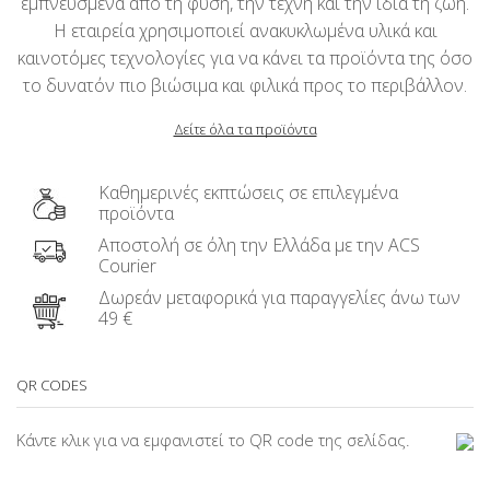
εμπνευσμένα από τη φύση, την τέχνη και την ίδια τη ζωή.
Η εταιρεία χρησιμοποιεί ανακυκλωμένα υλικά και
καινοτόμες τεχνολογίες για να κάνει τα προϊόντα της όσο
το δυνατόν πιο βιώσιμα και φιλικά προς το περιβάλλον.
Δείτε όλα τα προϊόντα
Καθημερινές εκπτώσεις σε επιλεγμένα
προϊόντα
Αποστολή σε όλη την Ελλάδα με την ACS
Courier
Δωρεάν μεταφορικά για παραγγελίες άνω των
49 €
QR CODES
Κάντε κλικ για να εμφανιστεί το QR code της σελίδας.