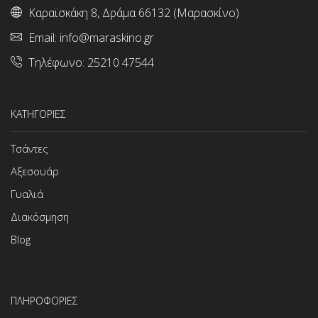
Καραϊσκάκη 8, Δράμα 66132 (Μαρασκίνο)
Email:
info@maraskino.gr
Τηλέφωνο:
25210 47544
ΚΑΤΗΓΟΡΙΕΣ
Τσάντες
Αξεσουάρ
Γυαλιά
Διακόσμηση
Blog
ΠΛΗΡΟΦΟΡΙΕΣ