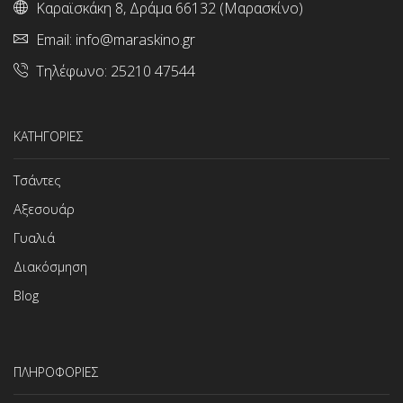
Καραϊσκάκη 8, Δράμα 66132 (Μαρασκίνο)
Email:
info@maraskino.gr
Τηλέφωνο:
25210 47544
ΚΑΤΗΓΟΡΙΕΣ
Τσάντες
Αξεσουάρ
Γυαλιά
Διακόσμηση
Blog
ΠΛΗΡΟΦΟΡΙΕΣ