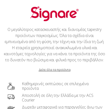
Ο μεγαλύτερος κατασκευαστής και διανομέας tapestry
προϊόντων παγκοσμίως. Όλα τα σχέδια είναι
εμπνευσμένα από τη φύση, την τέχνη και την ίδια τη ζωή.
Η εταιρεία χρησιμοποιεί ανακυκλωμένα υλικά και
καινοτόμες τεχνολογίες για να κάνει τα προϊόντα της όσο
το δυνατόν πιο βιώσιμα και φιλικά προς το περιβάλλον.
Δείτε όλα τα προϊόντα
Καθημερινές εκπτώσεις σε επιλεγμένα
προϊόντα
Αποστολή σε όλη την Ελλάδα με την ACS
Courier
Δωρεάν μεταφορικά για παραγγελίες άνω των