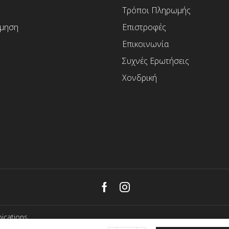
Τρόποι Πληρωμής
μηση
Επιστροφές
Επικοινωνία
Συχνές Ερωτήσεις
Χονδρική
Facebook
Instagram
ications