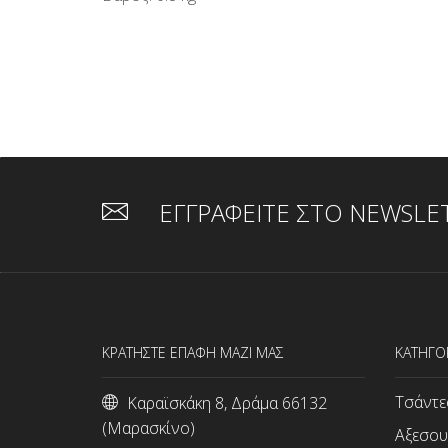
ΕΓΓΡΑΦΕΙΤΕ ΣΤΟ NEWSLE
ΚΡΑΤΗΣΤΕ ΕΠΑΦΗ ΜΑΖΙ ΜΑΣ
ΚΑΤΗΓΟ
Τσάντε
Καραϊσκάκη 8, Δράμα 66132
(Μαρασκίνο)
Αξεσου