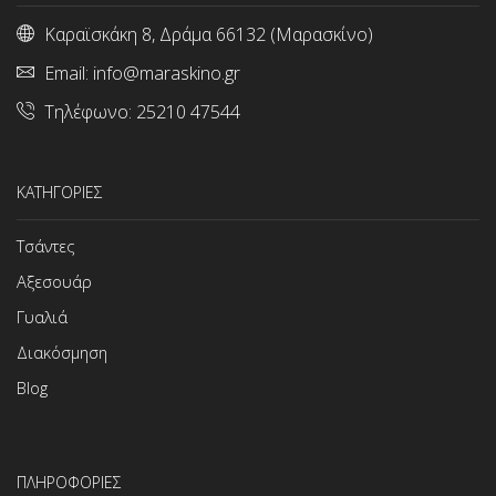
Καραϊσκάκη 8, Δράμα 66132 (Μαρασκίνο)
Email:
info@maraskino.gr
Τηλέφωνο:
25210 47544
ΚΑΤΗΓΟΡΙΕΣ
Τσάντες
Αξεσουάρ
Γυαλιά
Διακόσμηση
Blog
ΠΛΗΡΟΦΟΡΙΕΣ