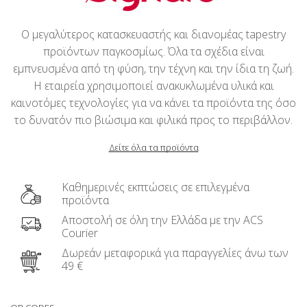
Ο μεγαλύτερος κατασκευαστής και διανομέας tapestry
προϊόντων παγκοσμίως. Όλα τα σχέδια είναι
εμπνευσμένα από τη φύση, την τέχνη και την ίδια τη ζωή.
Η εταιρεία χρησιμοποιεί ανακυκλωμένα υλικά και
καινοτόμες τεχνολογίες για να κάνει τα προϊόντα της όσο
το δυνατόν πιο βιώσιμα και φιλικά προς το περιβάλλον.
Δείτε όλα τα προϊόντα
Καθημερινές εκπτώσεις σε επιλεγμένα
προϊόντα
Αποστολή σε όλη την Ελλάδα με την ACS
Courier
Δωρεάν μεταφορικά για παραγγελίες άνω των
49 €