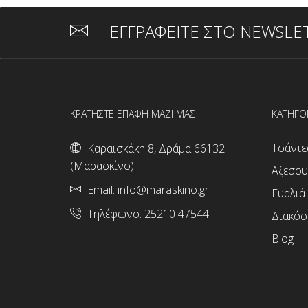
ΕΓΓΡΑΦΕΙΤΕ ΣΤΟ NEWSLE
ΚΡΑΤΗΣΤΕ ΕΠΑΦΗ ΜΑΖΙ ΜΑΣ
ΚΑΤΗΓΟ
Τσάντε
Καραϊσκάκη 8, Δράμα 66132
(Μαρασκίνο)
Αξεσου
Email:
info@maraskino.gr
Γυαλιά
Τηλέφωνο:
25210 47544
Διακόσ
Blog