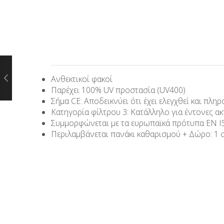
Ανθεκτικοί φακοί
Παρέχει 100% UV προστασία (UV400)
Σήμα CE: Αποδεικνύει ότι έχει ελεγχθεί και πλη
Κατηγορία φίλτρου 3: Κατάλληλο για έντονες ακ
Συμμορφώνεται με τα ευρωπαϊκά πρότυπα EN IS
Περιλαμβάνεται πανάκι καθαρισμού + Δώρο: 1 