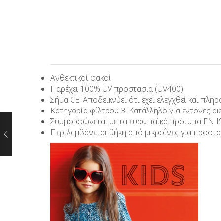
Ανθεκτικοί φακοί
Παρέχει 100% UV προστασία (UV400)
Σήμα CE: Αποδεικνύει ότι έχει ελεγχθεί και πλη
Κατηγορία φίλτρου 3: Κατάλληλο για έντονες ακ
Συμμορφώνεται με τα ευρωπαϊκά πρότυπα EN IS
Περιλαμβάνεται θήκη από μικροΐνες για προστα