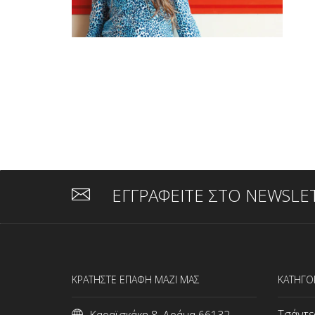
ΕΓΓΡΑΦΕΙΤΕ ΣΤΟ NEWSLE
ΚΡΑΤΗΣΤΕ ΕΠΑΦΗ ΜΑΖΙ ΜΑΣ
ΚΑΤΗΓΟ
Τσάντε