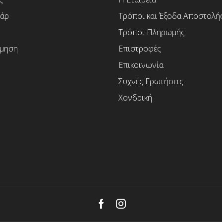
άρ
Τρόποι και Έξοδα Αποστολή
Τρόποι Πληρωμής
μηση
Επιστροφές
Επικοινωνία
Συχνές Ερωτήσεις
Χονδρική
Facebook
Instagram