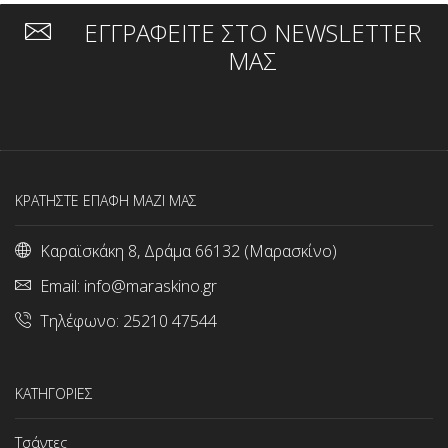
ΕΓΓΡΑΦΕΙΤΕ ΣΤΟ NEWSLETTER
ΜΑΣ
ΚΡΑΤΗΣΤΕ ΕΠΑΦΗ ΜΑΖΙ ΜΑΣ
Καραϊσκάκη 8, Δράμα 66132 (Μαρασκίνο)
Email:
info@maraskino.gr
Τηλέφωνο:
25210 47544
ΚΑΤΗΓΟΡΙΕΣ
Τσάντες