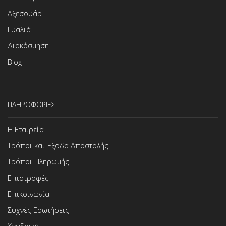
Αξεσουάρ
Γυαλιά
Διακόσμηση
Blog
ΠΛΗΡΟΦΟΡΙΕΣ
Η Εταιρεία
Τρόποι και Έξοδα Αποστολής
Τρόποι Πληρωμής
Επιστροφές
Επικοινωνία
Συχνές Ερωτήσεις