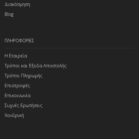
Διακόσμηση
Blog
ΠΛΗΡΟΦΟΡΙΕΣ
Η Εταιρεία
Τρόποι και Έξοδα Αποστολής
Τρόποι Πληρωμής
Επιστροφές
Επικοινωνία
Συχνές Ερωτήσεις
Χονδρική