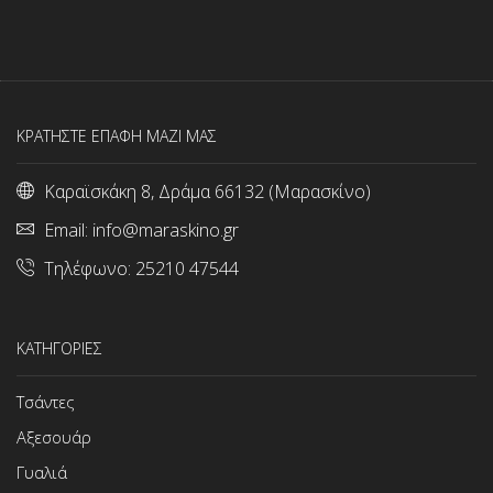
ΚΡΑΤΗΣΤΕ ΕΠΑΦΗ ΜΑΖΙ ΜΑΣ
Καραϊσκάκη 8, Δράμα 66132 (Μαρασκίνο)
Email:
info@maraskino.gr
Τηλέφωνο:
25210 47544
ΚΑΤΗΓΟΡΙΕΣ
Τσάντες
Αξεσουάρ
Γυαλιά