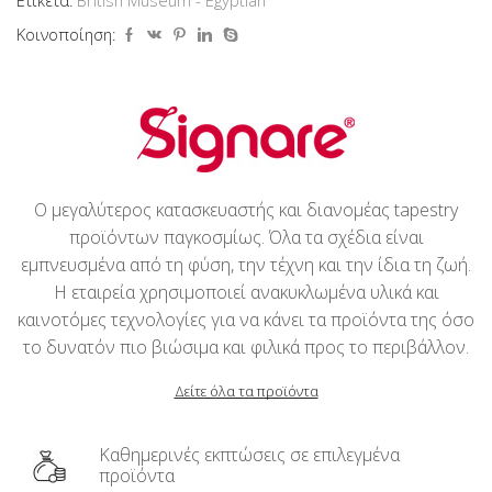
Κοινοποίηση:
Ο μεγαλύτερος κατασκευαστής και διανομέας tapestry
προϊόντων παγκοσμίως. Όλα τα σχέδια είναι
εμπνευσμένα από τη φύση, την τέχνη και την ίδια τη ζωή.
Η εταιρεία χρησιμοποιεί ανακυκλωμένα υλικά και
καινοτόμες τεχνολογίες για να κάνει τα προϊόντα της όσο
το δυνατόν πιο βιώσιμα και φιλικά προς το περιβάλλον.
Δείτε όλα τα προϊόντα
Καθημερινές εκπτώσεις σε επιλεγμένα
προϊόντα