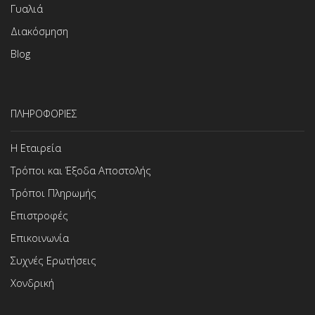
Γυαλιά
Διακόσμηση
Blog
ΠΛΗΡΟΦΟΡΙΕΣ
Η Εταιρεία
Τρόποι και Έξοδα Αποστολής
Τρόποι Πληρωμής
Επιστροφές
Επικοινωνία
Συχνές Ερωτήσεις
Χονδρική