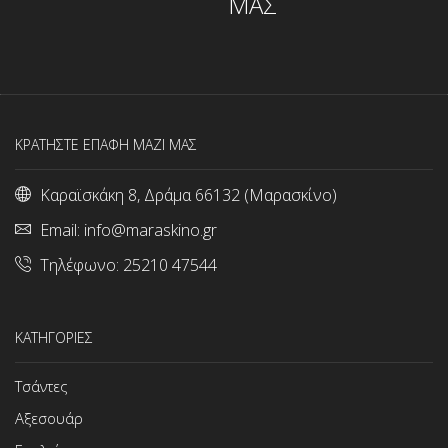
ΜΑΣ
ΚΡΑΤΗΣΤΕ ΕΠΑΦΗ ΜΑΖΙ ΜΑΣ
Καραϊσκάκη 8, Δράμα 66132 (Μαρασκίνο)
Email:
info@maraskino.gr
Τηλέφωνο:
25210 47544
ΚΑΤΗΓΟΡΙΕΣ
Τσάντες
Αξεσουάρ