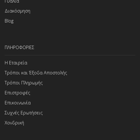
Γυαλιά
Διακόσμηση
Blog
ΠΛΗΡΟΦΟΡΙΕΣ
Η Εταιρεία
Τρόποι και Έξοδα Αποστολής
Τρόποι Πληρωμής
Επιστροφές
Επικοινωνία
Συχνές Ερωτήσεις
Χονδρική