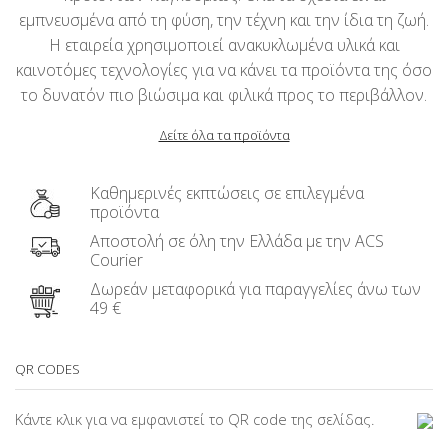
εμπνευσμένα από τη φύση, την τέχνη και την ίδια τη ζωή.
Η εταιρεία χρησιμοποιεί ανακυκλωμένα υλικά και
καινοτόμες τεχνολογίες για να κάνει τα προϊόντα της όσο
το δυνατόν πιο βιώσιμα και φιλικά προς το περιβάλλον.
Δείτε όλα τα προϊόντα
Καθημερινές εκπτώσεις σε επιλεγμένα
προϊόντα
Αποστολή σε όλη την Ελλάδα με την ACS
Courier
Δωρεάν μεταφορικά για παραγγελίες άνω των
49 €
QR CODES
Κάντε κλικ για να εμφανιστεί το QR code της σελίδας.