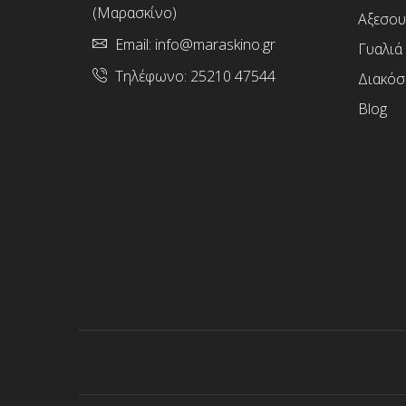
(Μαρασκίνο)
Αξεσου
Email:
info@maraskino.gr
Γυαλιά
Τηλέφωνο:
25210 47544
Διακόσ
Blog