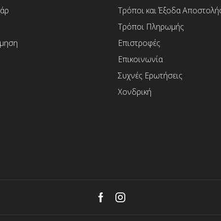
άρ
Τρόποι και Έξοδα Αποστολή
Τρόποι Πληρωμής
μηση
Επιστροφές
Επικοινωνία
Συχνές Ερωτήσεις
Χονδρική
Facebook
Instagram