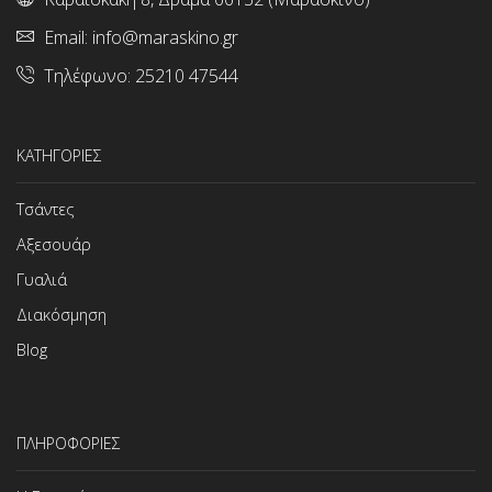
Email:
info@maraskino.gr
Τηλέφωνο:
25210 47544
ΚΑΤΗΓΟΡΙΕΣ
Τσάντες
Αξεσουάρ
Γυαλιά
Διακόσμηση
Blog
ΠΛΗΡΟΦΟΡΙΕΣ