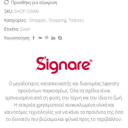
Προσθήκη για σύγκριση
SKU:
SHOP-SWAN
Κατηγορίες:
Shopper
,
Shopping
,
Τσάντες
Ετικέτα:
Swan
Κοινοποίηση:
Ο μεγαλύτερος κατασκευαστής και διανομέας tapestry
προϊόντων παγκοσμίως. Όλα τα σχέδια είναι
εμπνευσμένα από τη φύση, την τέχνη και την ίδια τη ζωή.
Η εταιρεία χρησιμοποιεί ανακυκλωμένα υλικά και
καινοτόμες τεχνολογίες για να κάνει τα προϊόντα της όσο
το δυνατόν πιο βιώσιμα και φιλικά προς το περιβάλλον.