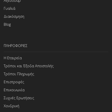
Αξεσουάρ
Γυαλιά
Διακόσμηση
Blog
ΠΛΗΡΟΦΟΡΙΕΣ
Η Εταιρεία
Τρόποι και Έξοδα Αποστολής
Τρόποι Πληρωμής
Επιστροφές
Επικοινωνία
Συχνές Ερωτήσεις
Χονδρική