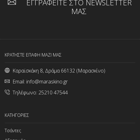
ΕΓΓΡΑΦΕΙΤΕ ΣΤΟ NEWSLETTER
ΜΑΣ
ΚΡΑΤΗΣΤΕ ΕΠΑΦΗ ΜΑΖΙ ΜΑΣ
Καραϊσκάκη 8, Δράμα 66132 (Μαρασκίνο)
Email:
info@maraskino.gr
Τηλέφωνο:
25210 47544
ΚΑΤΗΓΟΡΙΕΣ
Τσάντες