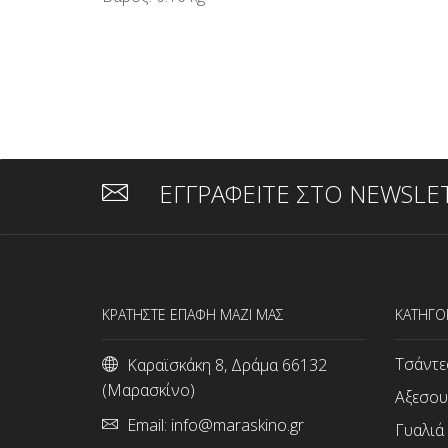
ΕΓΓΡΑΦΕΙΤΕ ΣΤΟ NEWSLE
ΚΡΑΤΗΣΤΕ ΕΠΑΦΗ ΜΑΖΙ ΜΑΣ
ΚΑΤΗΓΟ
Τσάντε
Καραϊσκάκη 8, Δράμα 66132
(Μαρασκίνο)
Αξεσου
Email:
info@maraskino.gr
Γυαλιά