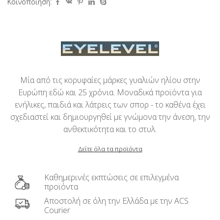
Κοινοποίηση:
Μία από τις κορυφαίες μάρκες γυαλιών ηλίου στην
Ευρώπη εδώ και 25 χρόνια. Μοναδικά προϊόντα για
ενήλικες, παιδιά και λάτρεις των σπορ - το καθένα έχει
σχεδιαστεί και δημιουργηθεί με γνώμονα την άνεση, την
ανθεκτικότητα και το στυλ.
Δείτε όλα τα προϊόντα
Καθημερινές εκπτώσεις σε επιλεγμένα
προϊόντα
Αποστολή σε όλη την Ελλάδα με την ACS
Courier