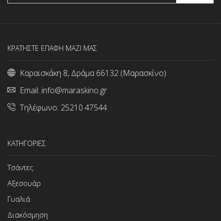
ΚΡΑΤΗΣΤΕ ΕΠΑΦΗ ΜΑΖΙ ΜΑΣ
Καραϊσκάκη 8, Δράμα 66132 (Μαρασκίνο)
Email:
info@maraskino.gr
Τηλέφωνο:
25210 47544
ΚΑΤΗΓΟΡΙΕΣ
Τσάντες
Αξεσουάρ
Γυαλιά
Διακόσμηση