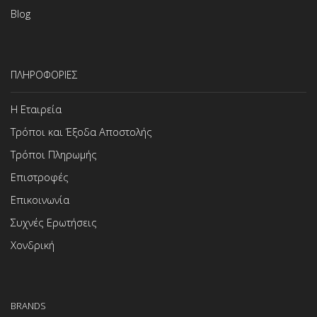
Blog
ΠΛΗΡΟΦΟΡΙΕΣ
Η Εταιρεία
Τρόποι και Έξοδα Αποστολής
Τρόποι Πληρωμής
Επιστροφές
Επικοινωνία
Συχνές Ερωτήσεις
Χονδρική
BRANDS