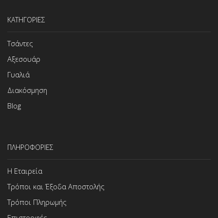
ΚΑΤΗΓΟΡΙΕΣ
Τσάντες
Αξεσουάρ
Γυαλιά
Διακόσμηση
Blog
ΠΛΗΡΟΦΟΡΙΕΣ
Η Εταιρεία
Τρόποι και Έξοδα Αποστολής
Τρόποι Πληρωμής
Επιστροφές