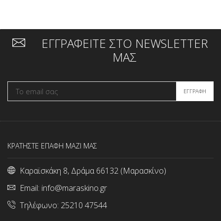
ΕΓΓΡΑΦΕΙΤΕ ΣΤΟ NEWSLETTER
ΜΑΣ
ΚΡΑΤΗΣΤΕ ΕΠΑΦΗ ΜΑΖΙ ΜΑΣ
Καραϊσκάκη 8, Δράμα 66132 (Μαρασκίνο)
Email:
info@maraskino.gr
Τηλέφωνο:
25210 47544