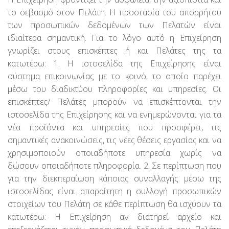
το σεβασμό στον Πελάτη. Η προστασία του απορρήτου
των προσωπικών δεδομένων των Πελατών είναι
ιδιαίτερα σημαντική. Για το λόγο αυτό η Επιχείρηση
γνωρίζει στους επισκέπτες ή και Πελάτες της τα
κατωτέρω: 1. Η ιστοσελίδα της Επιχείρησης είναι
σύστημα επικοινωνίας με το κοινό, το οποίο παρέχει
μέσω του διαδικτύου πληροφορίες και υπηρεσίες. Οι
επισκέπτες/ Πελάτες μπορούν να επισκέπτονται την
ιστοσελίδα της Επιχείρησης και να ενημερώνονται για τα
νέα προϊόντα και υπηρεσίες που προσφέρει, τις
σημαντικές ανακοινώσεις, τις νέες θέσεις εργασίας και να
χρησιμοποιούν οποιαδήποτε υπηρεσία χωρίς να
δώσουν οποιαδήποτε πληροφορία. 2. Σε περίπτωση που
για την διεκπεραίωση κάποιας συναλλαγής μέσω της
ιστοσελίδας είναι απαραίτητη η συλλογή προσωπικών
στοιχείων του Πελάτη σε κάθε περίπτωση θα ισχύουν τα
κατωτέρω: Η Επιχείρηση αν διατηρεί αρχείο και